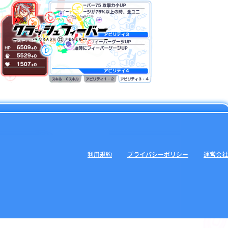
利用規約
プライバシーポリシー
運営会社