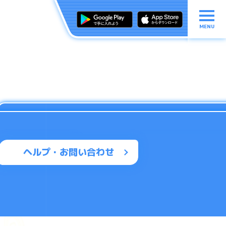
MENU
ヘルプ・お問い合わせ