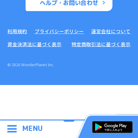
ヘルプ・お問い合わせ
利用規約
プライバシーポリシー
運営会社について
資金決済法に基づく表示
特定商取引法に基づく表示
© 2020 WonderPlanet Inc.
MENU