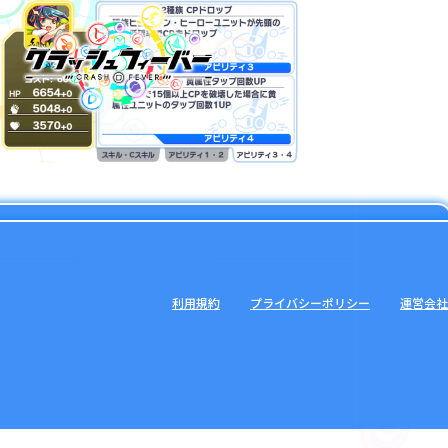
利用規約
プライバシーポリシー
運営会社