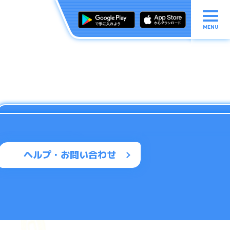
MENU
ヘルプ・お問い合わせ