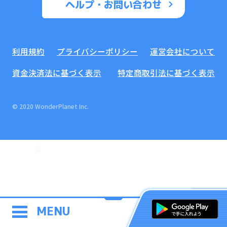
ヘルプ・お問い合わせ
利用規約
プライバシーポリシー
運営会社について
資金決済法に基づく表示
特定商取引法に基づく表示
© 2020 WonderPlanet Inc.
MENU