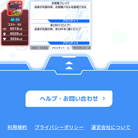
ヘルプ・お問い合わせ
利用規約
プライバシーポリシー
運営会社について