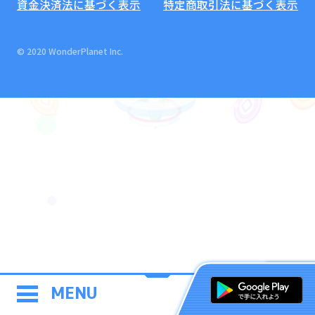
資金決済法に基づく表示
特定商取引法に基づく表示
© 2020 WonderPlanet Inc.
MENU