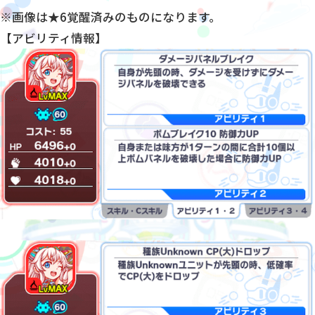
※画像は★6覚醒済みのものになります。
【アビリティ情報】