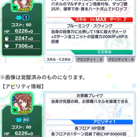
※画像は覚醒済みのものになります。
【アビリティ情報】