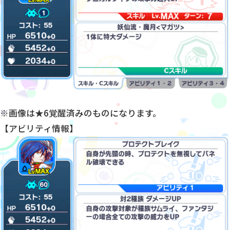
※画像は★6覚醒済みのものになります。
【アビリティ情報】