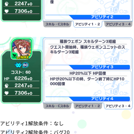
アビリティ1解放条件：なし
アビリティ2解放条件：バグ20