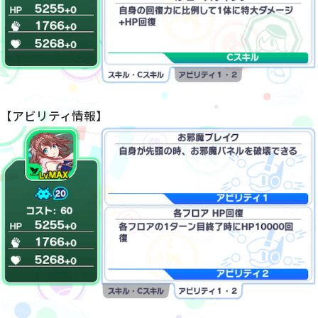
【アビリティ情報】