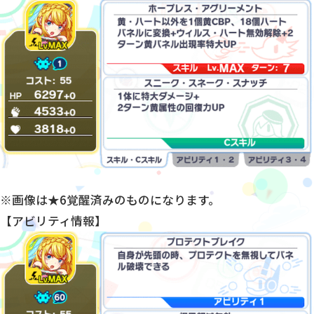
※画像は★6覚醒済みのものになります。
【アビリティ情報】