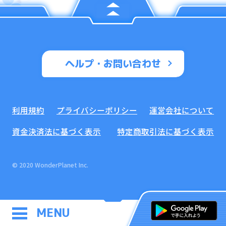
ヘルプ・お問い合わせ
利用規約
プライバシーポリシー
運営会社について
資金決済法に基づく表示
特定商取引法に基づく表示
© 2020 WonderPlanet Inc.
MENU