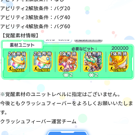
アビリティ2解放条件：バグ20
アビリティ3解放条件：バグ40
アビリティ4解放条件：バグ60
【覚醒素材情報】
※覚醒素材のユニットレベルに指定はございません。
今後ともクラッシュフィーバーをよろしくお願いいたしま
す。
クラッシュフィーバー運営チーム