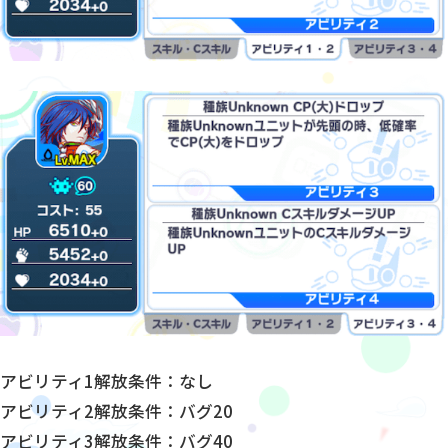
アビリティ1解放条件：なし
アビリティ2解放条件：バグ20
アビリティ3解放条件：バグ40