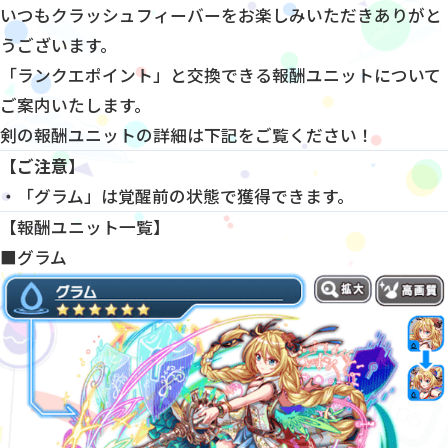
いつもクラッシュフィーバーをお楽しみいただきありがと
うございます。
「ランクエポイント」と交換できる報酬ユニットについて
ご案内いたします。
剣の報酬ユニットの詳細は下記をご覧ください！
【ご注意】
・「グラム」は覚醒前の状態で獲得できます。
【報酬ユニット一覧】
■グラム