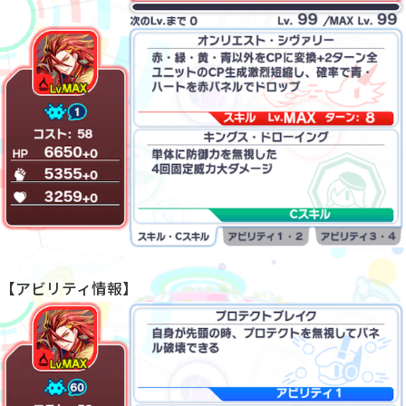
【アビリティ情報】