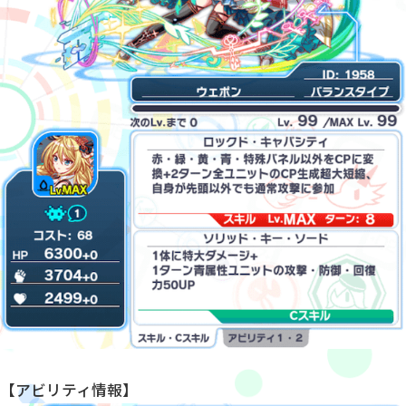
【アビリティ情報】