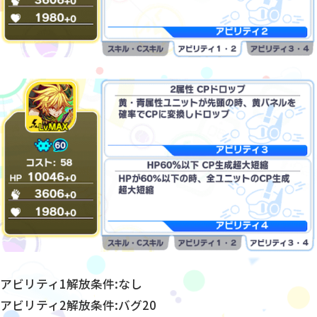
アビリティ1解放条件:なし
アビリティ2解放条件:バグ20