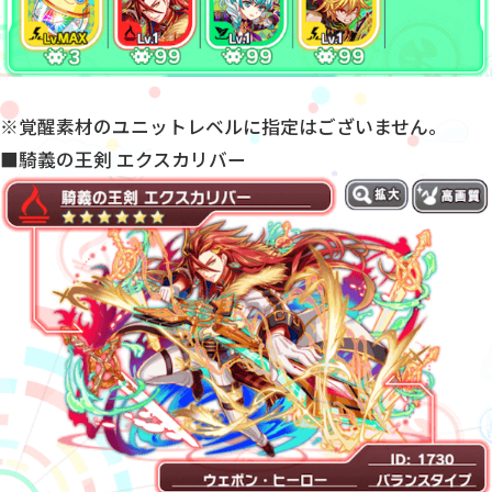
※覚醒素材のユニットレベルに指定はございません。
■騎義の王剣 エクスカリバー