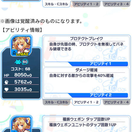
※画像は覚醒済みのものになります。
【アビリティ情報】