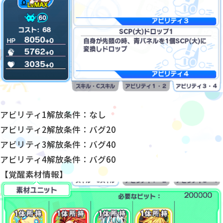
アビリティ1解放条件：なし
アビリティ2解放条件：バグ20
アビリティ3解放条件：バグ40
アビリティ4解放条件：バグ60
【覚醒素材情報】