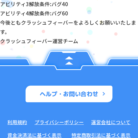
アビリティ3解放条件:バグ40
アビリティ4解放条件:バグ60
今後ともクラッシュフィーバーをよろしくお願いいたしま
す。
クラッシュフィーバー運営チーム
ヘルプ・お問い合わせ
利用規約
プライバシーポリシー
運営会社について
資金決済法に基づく表示
特定商取引法に基づく表示