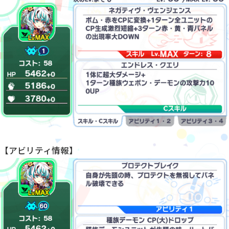
【アビリティ情報】