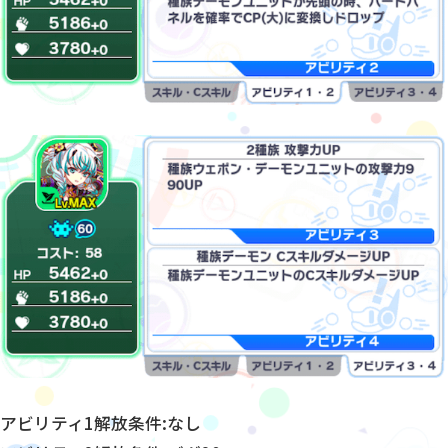
アビリティ1解放条件:なし