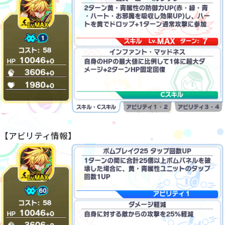
【アビリティ情報】