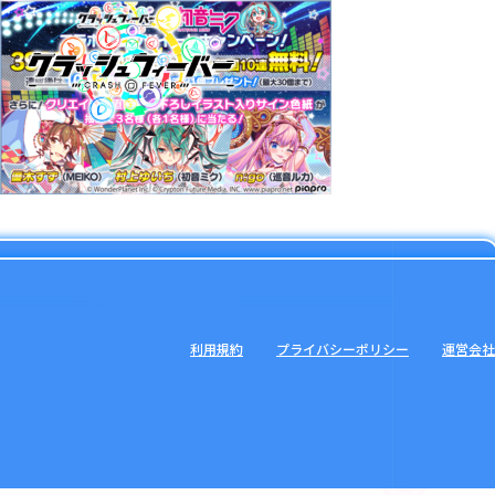
利用規約
プライバシーポリシー
運営会社