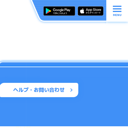
MENU
ヘルプ・お問い合わせ