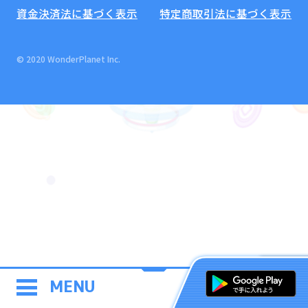
資金決済法に基づく表示
特定商取引法に基づく表示
© 2020 WonderPlanet Inc.
MENU