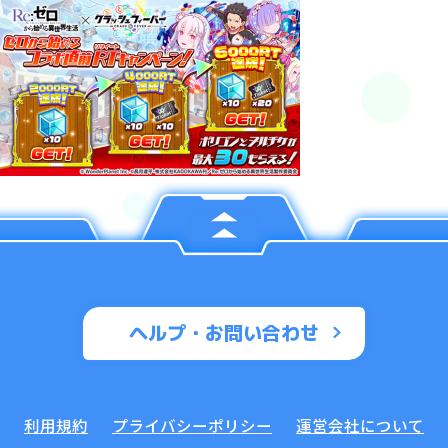
ヘルプ・お問い合わせ
利用規約
プライバシーポリシー
運営会社について