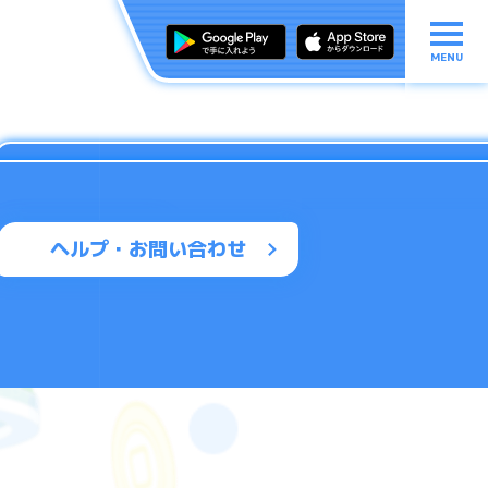
MENU
ヘルプ・お問い合わせ