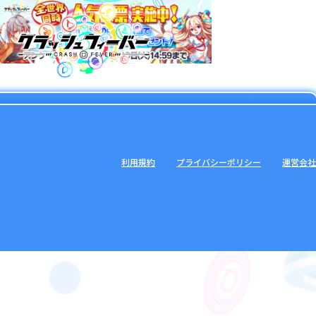
利用規約
プライバシーポリシー
運営会社