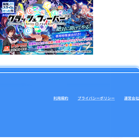
利用規約
プライバシーポリシー
運営会社