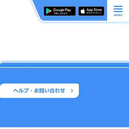
MENU
ヘルプ・お問い合わせ