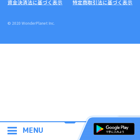
資金決済法に基づく表示
特定商取引法に基づく表示
© 2020 WonderPlanet Inc.
MENU