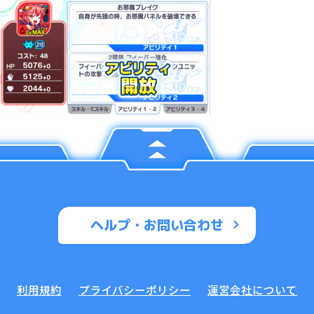
ヘルプ・お問い合わせ
利用規約
プライバシーポリシー
運営会社について