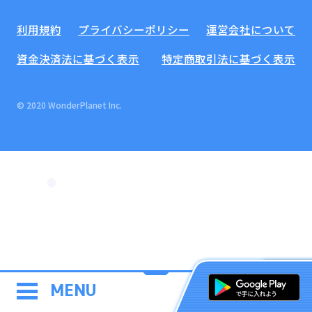
利用規約
プライバシーポリシー
運営会社について
資金決済法に基づく表示
特定商取引法に基づく表示
© 2020 WonderPlanet Inc.
MENU