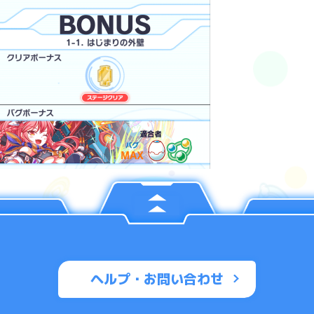
ヘルプ・お問い合わせ