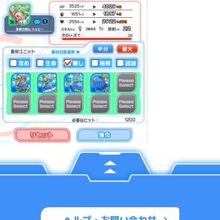
ヘルプ・お問い合わせ