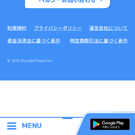
利用規約
プライバシーポリシー
運営会社について
資金決済法に基づく表示
特定商取引法に基づく表示
© 2020 WonderPlanet Inc.
MENU