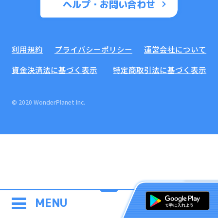
ヘルプ・お問い合わせ
利用規約
プライバシーポリシー
運営会社について
資金決済法に基づく表示
特定商取引法に基づく表示
© 2020 WonderPlanet Inc.
MENU