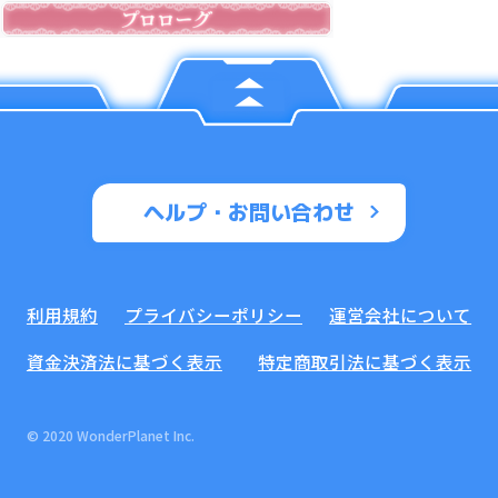
ヘルプ・お問い合わせ
利用規約
プライバシーポリシー
運営会社について
資金決済法に基づく表示
特定商取引法に基づく表示
© 2020 WonderPlanet Inc.