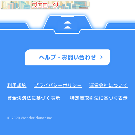
ヘルプ・お問い合わせ
利用規約
プライバシーポリシー
運営会社について
資金決済法に基づく表示
特定商取引法に基づく表示
© 2020 WonderPlanet Inc.