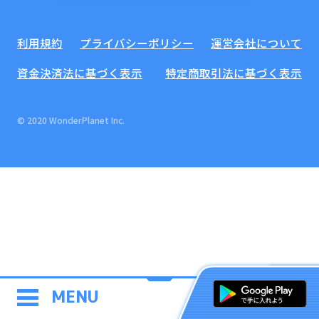
利用規約
プライバシーポリシー
運営会社について
資金決済法に基づく表示
特定商取引法に基づく表示
© 2020 WonderPlanet Inc.
MENU