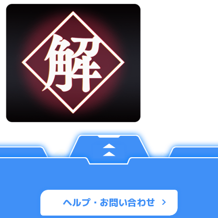
ヘルプ・お問い合わせ