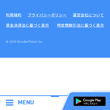
利用規約
プライバシーポリシー
運営会社について
資金決済法に基づく表示
特定商取引法に基づく表示
© 2020 WonderPlanet Inc.
MENU