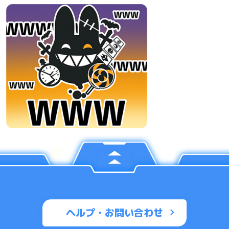
ヘルプ・お問い合わせ