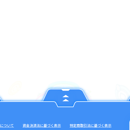
について
資金決済法に基づく表示
特定商取引法に基づく表示