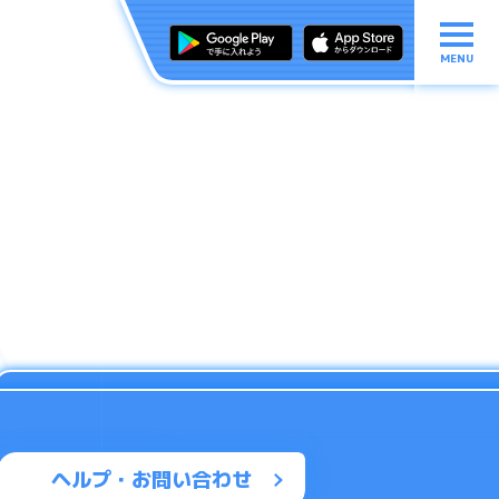
MENU
ヘルプ・お問い合わせ