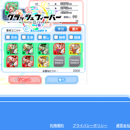
利用規約
プライバシーポリシー
運営会社