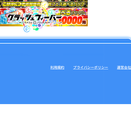
利用規約
プライバシーポリシー
運営会社