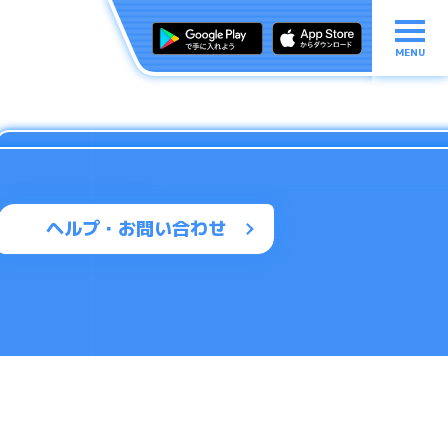
MENU
ヘルプ・お問い合わせ