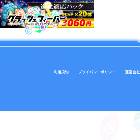
利用規約
プライバシーポリシー
運営会社