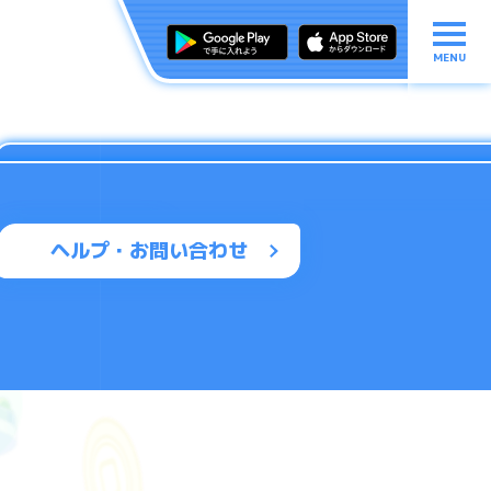
MENU
ヘルプ・お問い合わせ