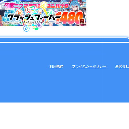
利用規約
プライバシーポリシー
運営会社