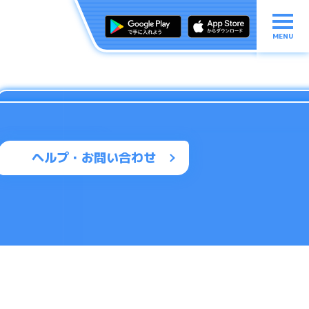
MENU
ヘルプ・お問い合わせ