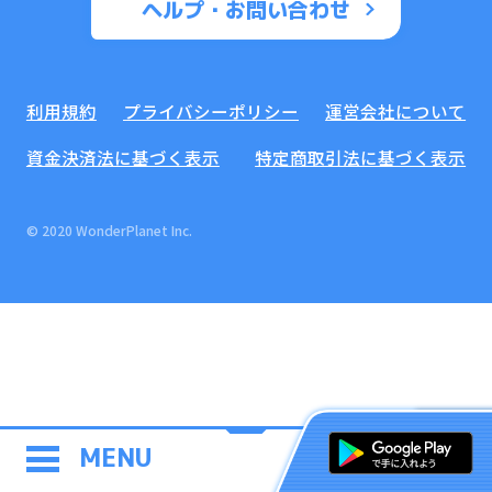
ヘルプ・お問い合わせ
利用規約
プライバシーポリシー
運営会社について
資金決済法に基づく表示
特定商取引法に基づく表示
© 2020 WonderPlanet Inc.
MENU