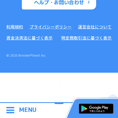
ヘルプ・お問い合わせ
利用規約
プライバシーポリシー
運営会社について
資金決済法に基づく表示
特定商取引法に基づく表示
© 2020 WonderPlanet Inc.
MENU