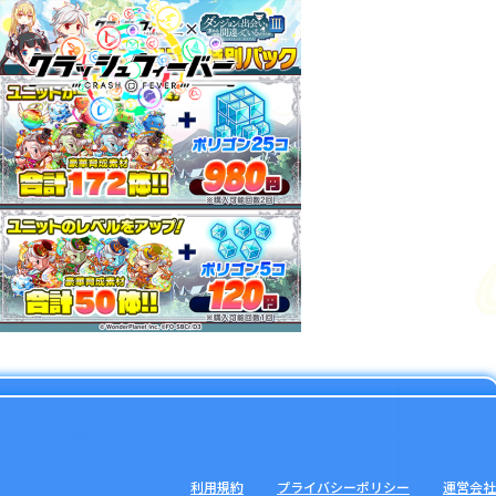
利用規約
プライバシーポリシー
運営会社