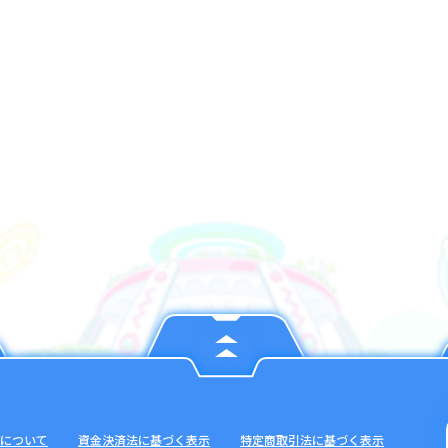
について
資金決済法に基づく表示
特定商取引法に基づく表示