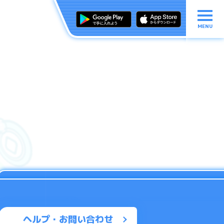
MENU
ヘルプ・お問い合わせ