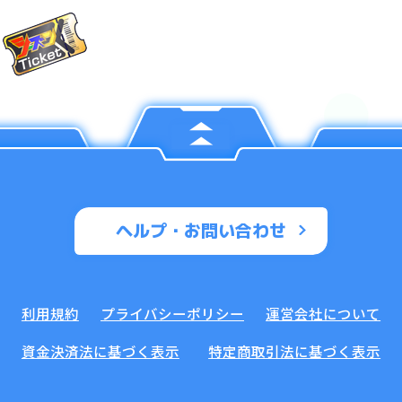
ヘルプ・お問い合わせ
利用規約
プライバシーポリシー
運営会社について
資金決済法に基づく表示
特定商取引法に基づく表示