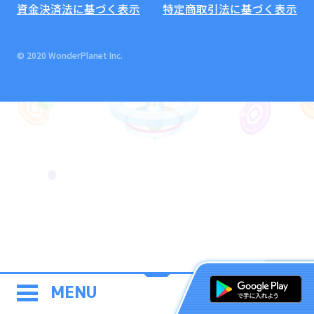
資金決済法に基づく表示
特定商取引法に基づく表示
© 2020 WonderPlanet Inc.
MENU