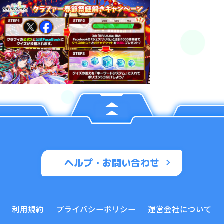
ヘルプ・お問い合わせ
利用規約
プライバシーポリシー
運営会社について