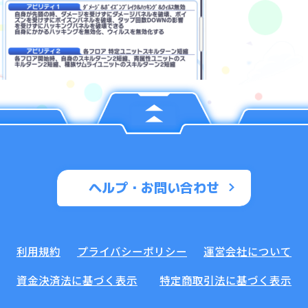
ヘルプ・お問い合わせ
利用規約
プライバシーポリシー
運営会社について
資金決済法に基づく表示
特定商取引法に基づく表示