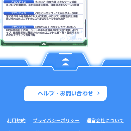
ヘルプ・お問い合わせ
利用規約
プライバシーポリシー
運営会社について