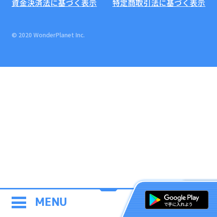
資金決済法に基づく表示
特定商取引法に基づく表示
© 2020 WonderPlanet Inc.
MENU