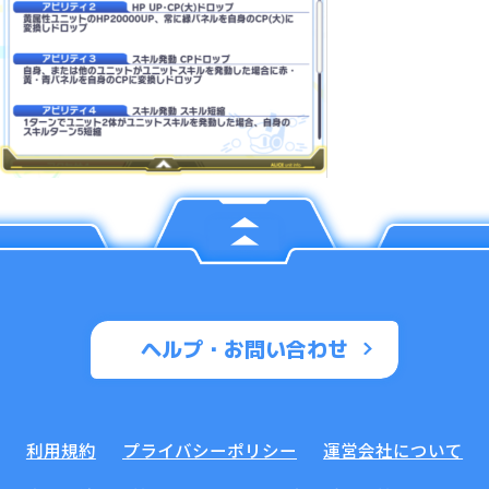
ヘルプ・お問い合わせ
利用規約
プライバシーポリシー
運営会社について