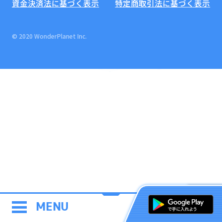
資金決済法に基づく表示
特定商取引法に基づく表示
© 2020 WonderPlanet Inc.
MENU