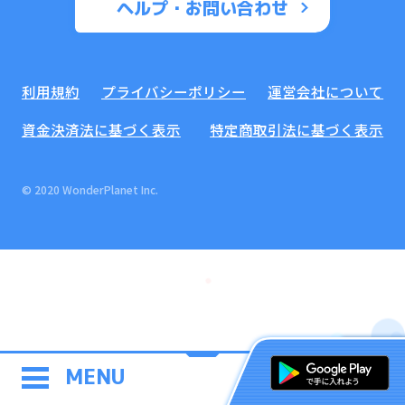
ヘルプ・お問い合わせ
利用規約
プライバシーポリシー
運営会社について
資金決済法に基づく表示
特定商取引法に基づく表示
© 2020 WonderPlanet Inc.
MENU