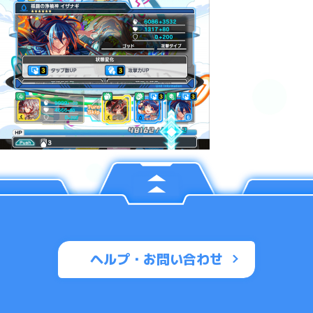
ヘルプ・お問い合わせ