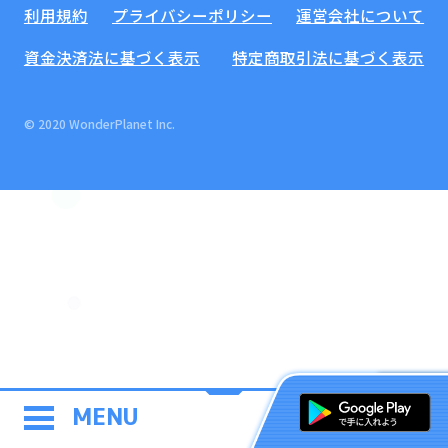
利用規約
プライバシーポリシー
運営会社について
資金決済法に基づく表示
特定商取引法に基づく表示
© 2020 WonderPlanet Inc.
MENU