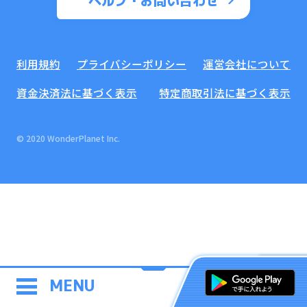
ヘルプ・お問い合わせ
利用規約
プライバシーポリシー
運営会社について
資金決済法に基づく表示
特定商取引法に基づく表示
© 2020 WonderPlanet Inc.
MENU