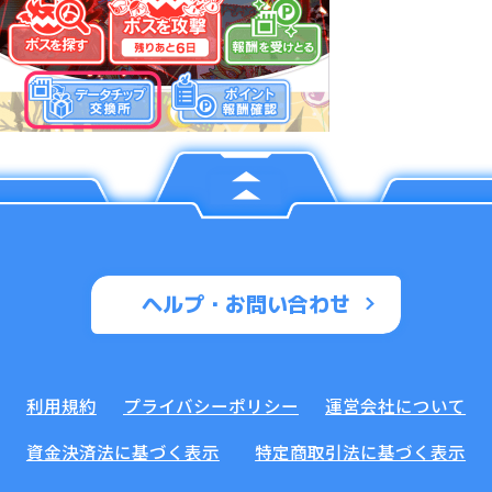
ヘルプ・お問い合わせ
利用規約
プライバシーポリシー
運営会社について
資金決済法に基づく表示
特定商取引法に基づく表示