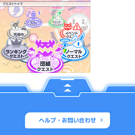
ヘルプ・お問い合わせ