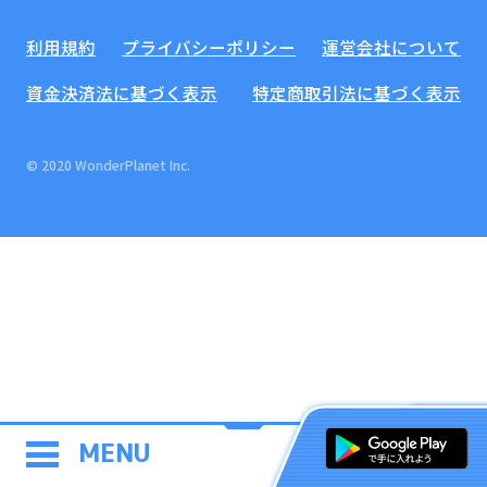
利用規約
プライバシーポリシー
運営会社について
資金決済法に基づく表示
特定商取引法に基づく表示
© 2020 WonderPlanet Inc.
MENU