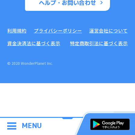
ヘルプ・お問い合わせ
利用規約
プライバシーポリシー
運営会社について
資金決済法に基づく表示
特定商取引法に基づく表示
© 2020 WonderPlanet Inc.
MENU