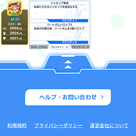
ヘルプ・お問い合わせ
利用規約
プライバシーポリシー
運営会社について