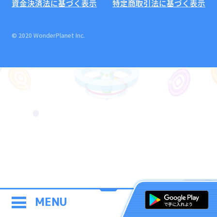
資金決済法に基づく表示
特定商取引法に基づく表示
© 2020 WonderPlanet Inc.
MENU