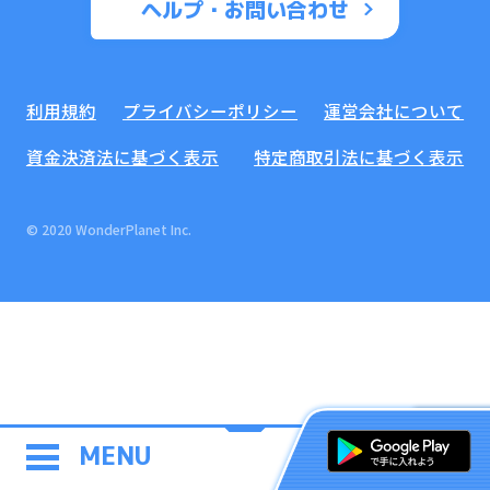
ヘルプ・お問い合わせ
利用規約
プライバシーポリシー
運営会社について
資金決済法に基づく表示
特定商取引法に基づく表示
© 2020 WonderPlanet Inc.
MENU