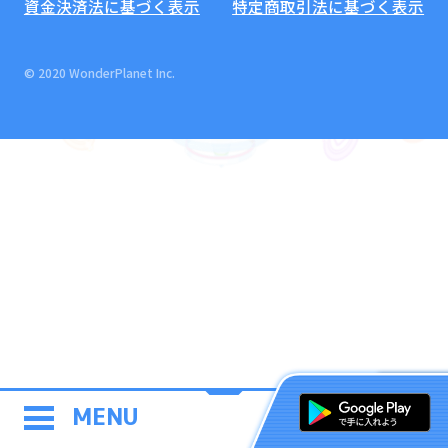
資金決済法に基づく表示
特定商取引法に基づく表示
© 2020 WonderPlanet Inc.
MENU