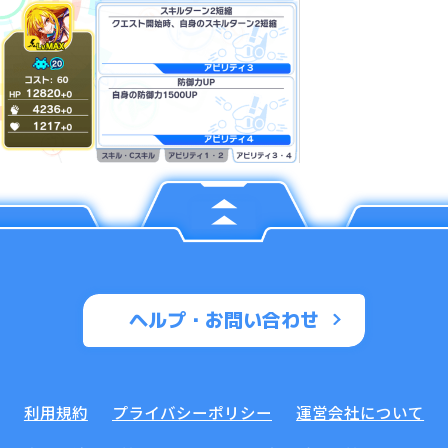
ヘルプ・お問い合わせ
利用規約
プライバシーポリシー
運営会社について