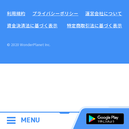
利用規約
プライバシーポリシー
運営会社について
資金決済法に基づく表示
特定商取引法に基づく表示
© 2020 WonderPlanet Inc.
MENU