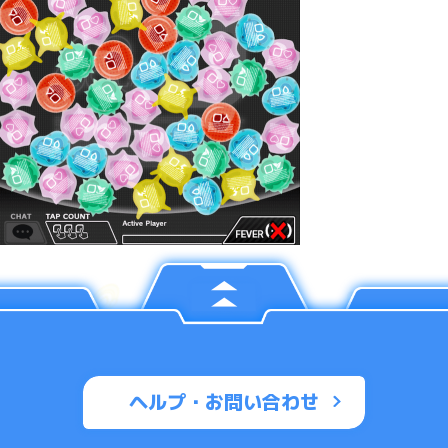
ヘルプ・お問い合わせ