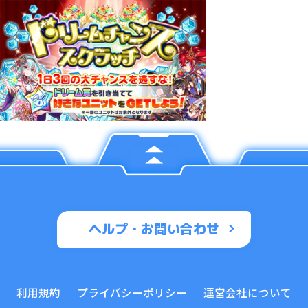
ヘルプ・お問い合わせ
利用規約
プライバシーポリシー
運営会社について