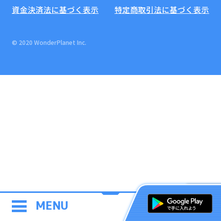
資金決済法に基づく表示
特定商取引法に基づく表示
© 2020 WonderPlanet Inc.
MENU