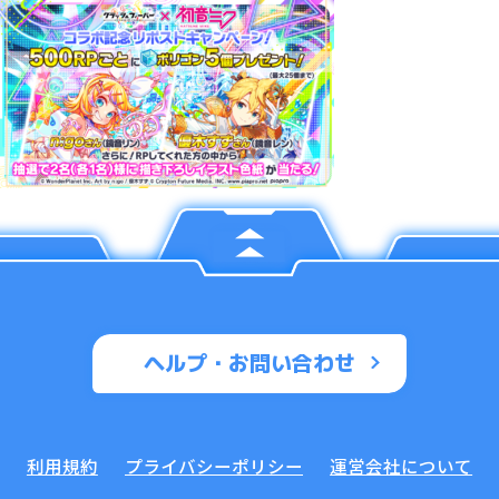
ヘルプ・お問い合わせ
利用規約
プライバシーポリシー
運営会社について