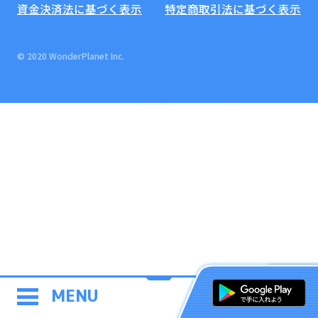
資金決済法に基づく表示
特定商取引法に基づく表示
© 2020 WonderPlanet Inc.
MENU