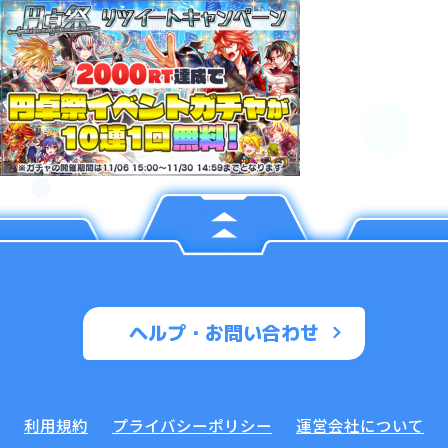
ヘルプ・お問い合わせ
利用規約
プライバシーポリシー
運営会社について