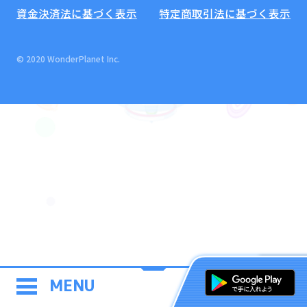
資金決済法に基づく表示
特定商取引法に基づく表示
© 2020 WonderPlanet Inc.
MENU