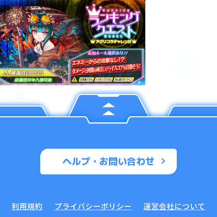
ヘルプ・お問い合わせ
利用規約
プライバシーポリシー
運営会社について