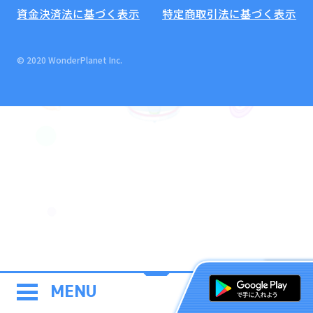
資金決済法に基づく表示
特定商取引法に基づく表示
© 2020 WonderPlanet Inc.
MENU