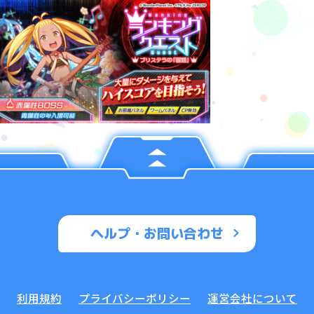
ヘルプ・お問い合わせ
利用規約
プライバシーポリシー
運営会社について