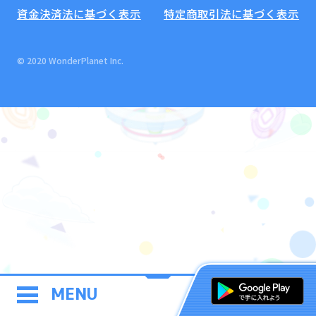
資金決済法に基づく表示
特定商取引法に基づく表示
© 2020 WonderPlanet Inc.
MENU