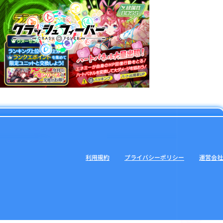
利用規約
プライバシーポリシー
運営会社