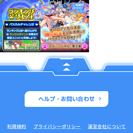
ヘルプ・お問い合わせ
利用規約
プライバシーポリシー
運営会社について