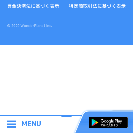
資金決済法に基づく表示
特定商取引法に基づく表示
© 2020 WonderPlanet Inc.
MENU