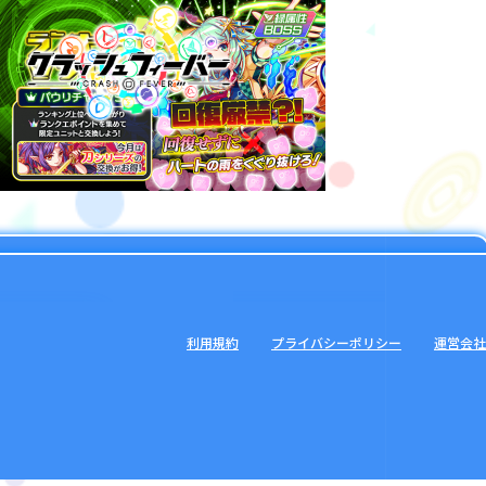
利用規約
プライバシーポリシー
運営会社