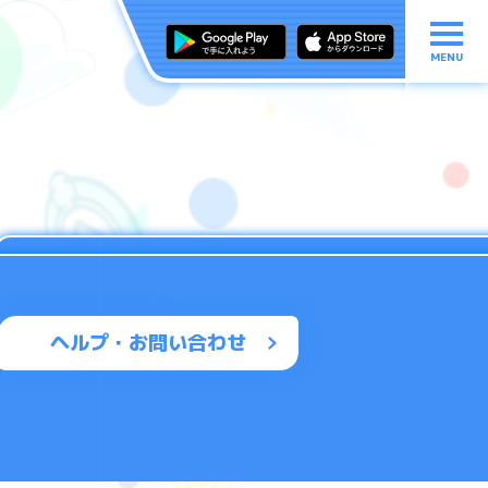
MENU
ヘルプ・お問い合わせ