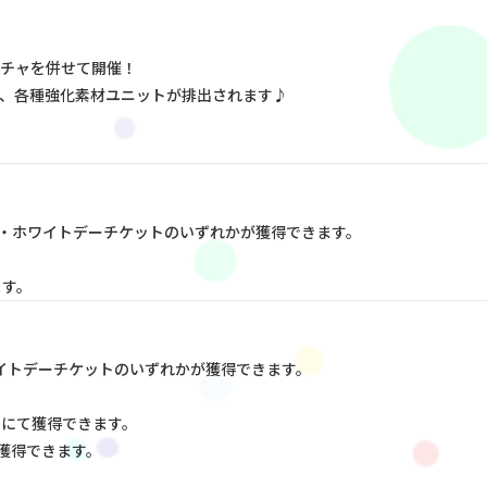
チャを併せて開催！
、各種強化素材ユニットが排出されます♪
。
」・ホワイトデーチケットのいずれかが獲得できます。
ます。
イトデーチケットのいずれかが獲得できます。
3にて獲得できます。
獲得できます。