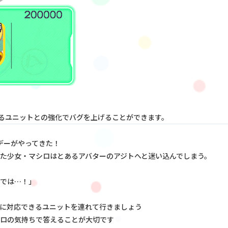
るユニットとの強化でバグを上げることができます。
デーがやってきた！
た少女・マシロはとあるアバターのアジトへと迷い込んでしまう。
では…！」
に対応できるユニットを連れて行きましょう
ロの気持ちで答えることが大切です