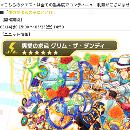
※こちらのクエストは全ての難易度でコンティニュー制限がございませ
■「
僕の愛よあの子にとどけ！
」
【開催期間】
03/14(水) 15:00 〜 03/23(金) 14:59
【ユニット情報】