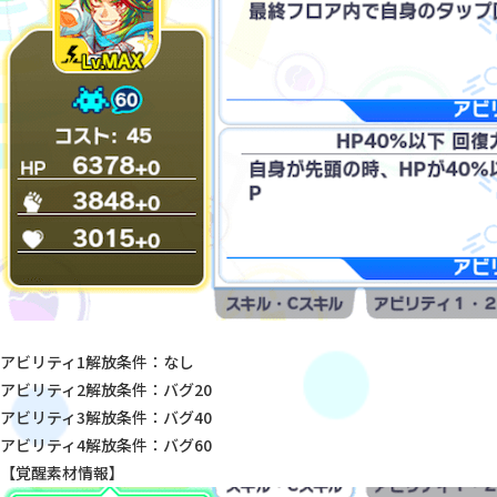
アビリティ1解放条件：なし
アビリティ2解放条件：バグ20
アビリティ3解放条件：バグ40
アビリティ4解放条件：バグ60
【覚醒素材情報】